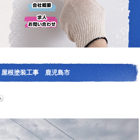
屋根塗装工事 鹿児島市