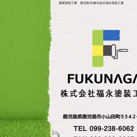
屋根塗装工事 鹿児島市|株式会社福永塗装工業