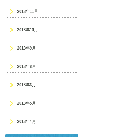
2018年11月
2018年10月
2018年9月
2018年8月
2018年6月
2018年5月
2018年4月