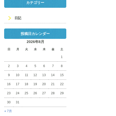
カテゴリー
日記
投稿日カレンダー
2026年8月
日
月
火
水
木
金
土
1
2
3
4
5
6
7
8
9
10
11
12
13
14
15
16
17
18
19
20
21
22
23
24
25
26
27
28
29
30
31
« 7月