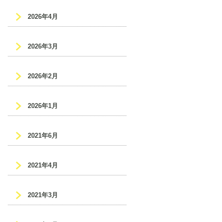
2026年4月
2026年3月
2026年2月
2026年1月
2021年6月
2021年4月
2021年3月