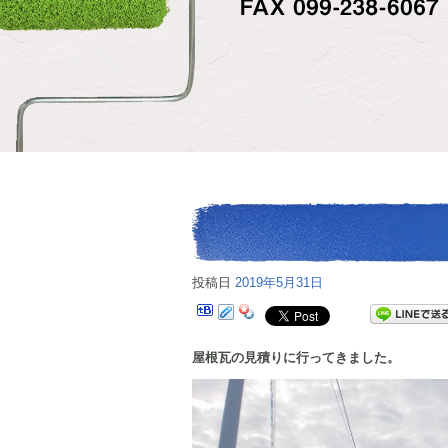
投稿日
2019年5月31日
屋根瓦の見積りに行ってきました。