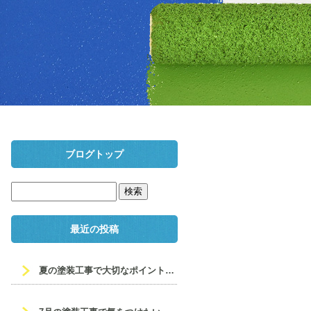
ブログトップ
最近の投稿
夏の塗装工事で大切なポイントとメンテナンス♨