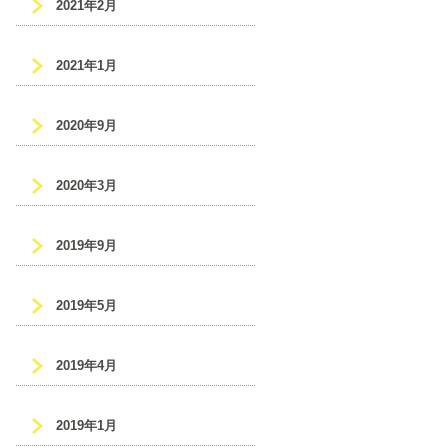
2021年2月
2021年1月
2020年9月
2020年3月
2019年9月
2019年5月
2019年4月
2019年1月