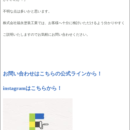
不明な点は多いかと思います。
株式会社福永塗装工業では、お客様へ十分に検討いただけるよう分かりやすく
ご説明いたしますのでお気軽にお問い合わせください。
お問い合わせはこちらの公式ラインから！
instagramはこちらから！