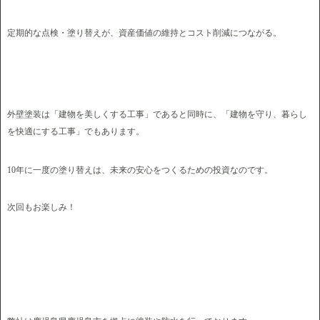
定期的な点検・塗り替えが、資産価値の維持とコスト削減につながる。
外壁塗装は「建物を美しくする工事」であると同時に、「建物を守り、暮らし
を快適にする工事」でもあります。
10年に一度の塗り替えは、未来の安心をつくるための投資なのです。
次回もお楽しみ！