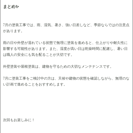
まとめ✨
7月の塗装工事では、雨、湿気、暑さ、強い日差しなど、季節ならではの注意点
があります。
雨の日や外壁が濡れている状態で無理に塗装を進めると、仕上がりや耐久性に
影響する可能性があります。また、湿度が高い日は乾燥時間に配慮し、暑い日
は職人の安全にも気を配ることが大切です。
外壁塗装や屋根塗装は、建物を守るための大切なメンテナンスです。
7月に塗装工事をご検討中の方は、天候や建物の状態を確認しながら、無理のな
い計画で進めることをおすすめします。
次回もお楽しみに！