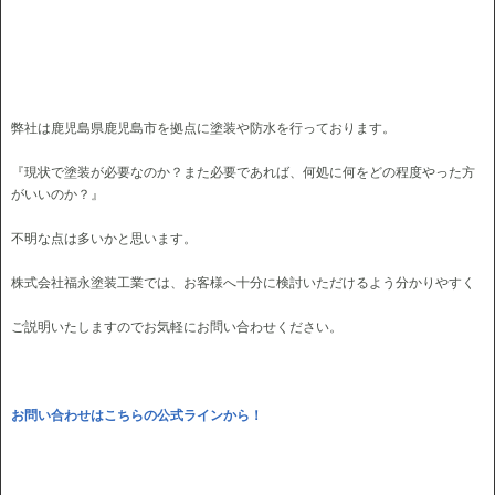
弊社は鹿児島県鹿児島市を拠点に塗装や防水を行っております。
『現状で塗装が必要なのか？また必要であれば、何処に何をどの程度やった方
がいいのか？』
不明な点は多いかと思います。
株式会社福永塗装工業では、お客様へ十分に検討いただけるよう分かりやすく
ご説明いたしますのでお気軽にお問い合わせください。
お問い合わせはこちらの公式ラインから！