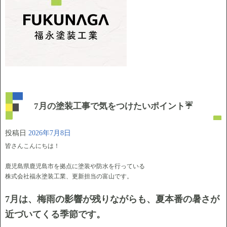
7月の塗装工事で気をつけたいポイント☔
投稿日
2026年7月8日
皆さんこんにちは！
鹿児島県鹿児島市を拠点に塗装や防水を行っている
株式会社福永塗装工業、更新担当の富山です。
7月は、梅雨の影響が残りながらも、夏本番の暑さが
近づいてくる季節です。