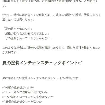
根は日差しを直接受けるため、遮熱機能のある塗料が選ばれることがありま
す。
ただし、塗料にはさまざまな種類があり、建物の状態やご希望、予算によって
適したものは異なります。
「夏の暑さが気になる」
「屋根の劣化もあわせて見てほしい」
「どの塗料が合っているか分からない」
このような場合は、建物の状態を確認したうえで、適した塗料を検討すること
が大切です。
夏の塗装メンテナンスチェックポイント✅
夏に確認したい塗装メンテナンスのポイントは次の通りです。
✅ 外壁の色あせがないか
✅ チョーキング現象が出ていないか
✅ ひび割れやコーキングの劣化がないか
✅ 屋根の色あせやコケがないか