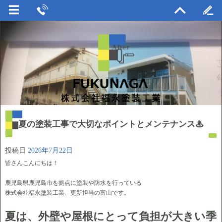
夏の塗装工事で大切なポイントとメンテナンス♨
投稿日
2026年7月22日
皆さんこんにちは！
鹿児島県鹿児島市を拠点に塗装や防水を行っている
株式会社福永塗装工業、更新担当の富山です。
夏は、外壁や屋根にとって負担が大きい季