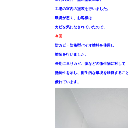
工場の室内の塗装を行いました。
環境が悪く、お客様は
カビを気になされていたので、
今回
防カビ・防藻型バイオ塗料を使用し
塗装を行いました。
長期に亘りカビ、藻などの微生物に対して
抵抗性を示し、衛生的な環境を維持するこ
優れています。