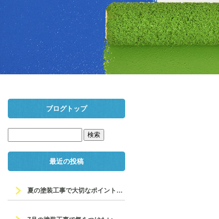
ブログトップ
最近の投稿
夏の塗装工事で大切なポイントとメンテナンス♨