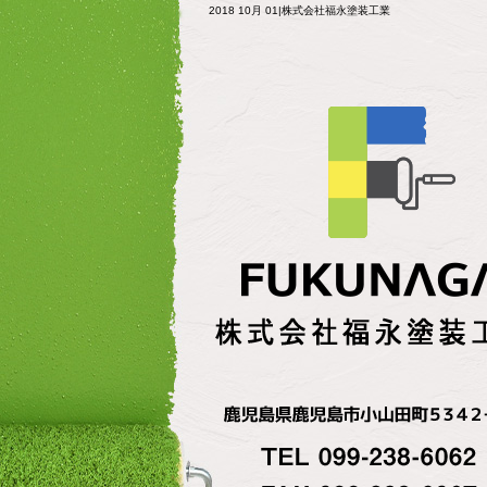
2018 10月 01|株式会社福永塗装工業