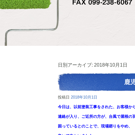
日別アーカイブ:
2018年10月1日
鹿
投稿日
2018年10月1日
今日は、以前塗装工事をされた、お客様か
連絡が入り、ご近所の方が、台風で屋根の
困っているとのことで、現場廻りをやめ、