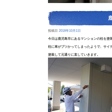
投稿日
2018年10月1日
今日は鹿児島市にあるマンションの柱を塗
柱に車がブツかってしまったようで、サイ
塗装して元通りに直していき