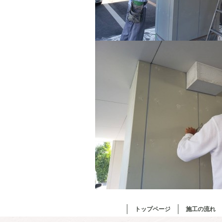
トップページ
施工の流れ