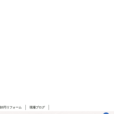
担0円リフォーム
現場ブログ