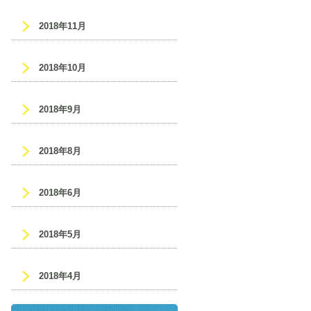
2018年11月
2018年10月
2018年9月
2018年8月
2018年6月
2018年5月
2018年4月