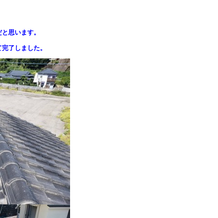
だと思います。
て完了しました。