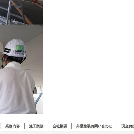
業務内容
施工実績
会社概要
外壁塗装お問い合わせ
現金負