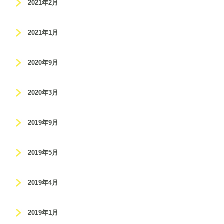
2021年2月
2021年1月
2020年9月
2020年3月
2019年9月
2019年5月
2019年4月
2019年1月