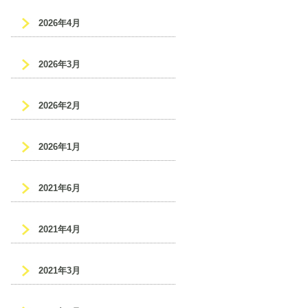
2026年4月
2026年3月
2026年2月
2026年1月
2021年6月
2021年4月
2021年3月