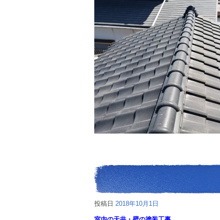
投稿日
2018年10月1日
室内の天井・壁の塗装工事。