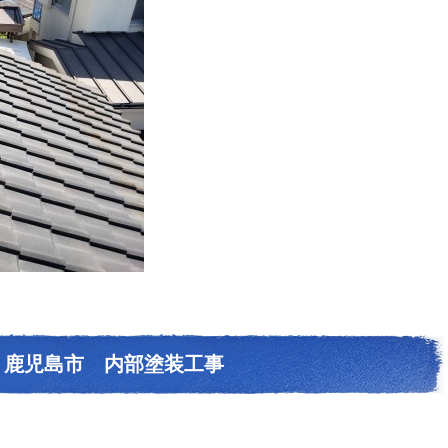
鹿児島市 内部塗装工事