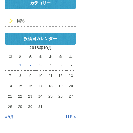
カテゴリー
日記
投稿日カレンダー
2018年10月
日
月
火
水
木
金
土
1
2
3
4
5
6
7
8
9
10
11
12
13
14
15
16
17
18
19
20
21
22
23
24
25
26
27
28
29
30
31
« 9月
11月 »