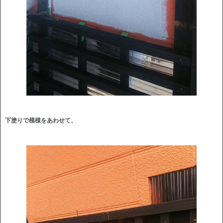
下塗りで模様をあわせて、