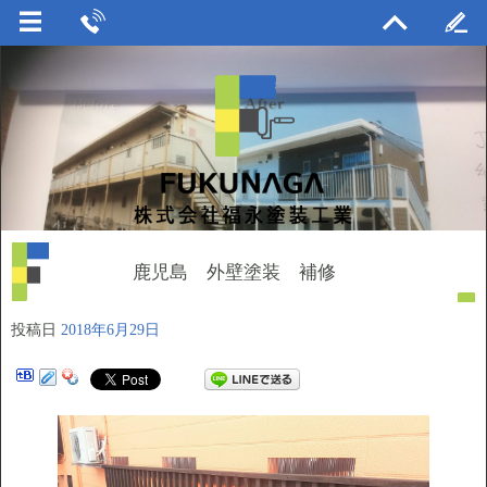
鹿児島 外壁塗装 補修
投稿日
2018年6月29日