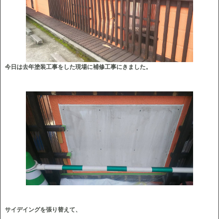
今日は去年塗装工事をした現場に補修工事にきました。
サイデイングを張り替えて、