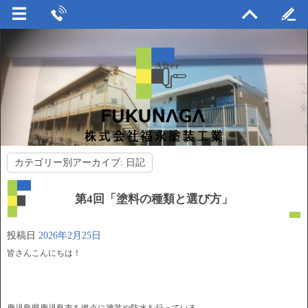
カテゴリー別アーカイブ:
日記
第4回「塗料の種類と選び方」
投稿日
2026年2月25日
皆さんこんにちは！