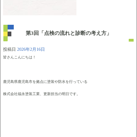
第3回「点検の流れと診断の考え方」
投稿日
2026年2月16日
皆さんこんにちは！
鹿児島県鹿児島市を拠点に塗装や防水を行っている
株式会社福永塗装工業、更新担当の明日です。