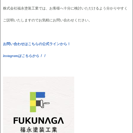
株式会社福永塗装工業では、お客様へ十分に検討いただけるよう分かりやすく
ご説明いたしますのでお気軽にお問い合わせください。
お問い合わせはこちらの公式ラインから！
instagramはこちらから！！