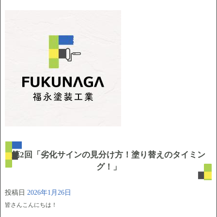
第2回「劣化サインの見分け方！塗り替えのタイミン
グ！」
投稿日
2026年1月26日
皆さんこんにちは！