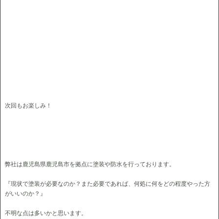
次回もお楽しみ！
弊社は鹿児島県鹿児島市を拠点に塗装や防水を行っております。
『現状で塗装が必要なのか？また必要であれば、何処に何をどの程度やった方
がいいのか？』
不明な点は多いかと思います。