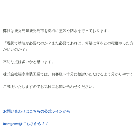
弊社は鹿児島県鹿児島市を拠点に塗装や防水を行っております。
『現状で塗装が必要なのか？また必要であれば、何処に何をどの程度やった方
がいいのか？』
不明な点は多いかと思います。
株式会社福永塗装工業では、お客様へ十分に検討いただけるよう分かりやすく
ご説明いたしますのでお気軽にお問い合わせください。
お問い合わせはこちらの公式ラインから！
instagramはこちらから！！